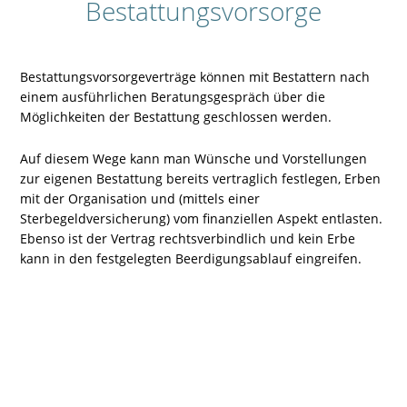
Bestattungsvorsorge
Bestattungsvorsorgeverträge können mit Bestattern nach
einem ausführlichen Beratungsgespräch über die
Möglichkeiten der Bestattung geschlossen werden.
Auf diesem Wege kann man Wünsche und Vorstellungen
zur eigenen Bestattung bereits vertraglich festlegen, Erben
mit der Organisation und (mittels einer
Sterbegeldversicherung) vom finanziellen Aspekt entlasten.
Ebenso ist der Vertrag rechtsverbindlich und kein Erbe
kann in den festgelegten Beerdigungsablauf eingreifen.