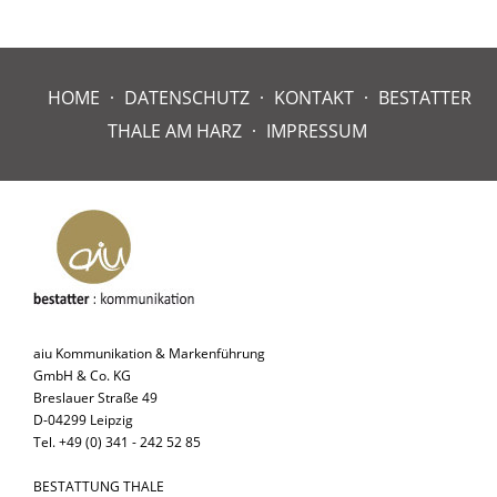
HOME
DATENSCHUTZ
KONTAKT
BESTATTER
THALE AM HARZ
IMPRESSUM
aiu Kommunikation & Markenführung
GmbH & Co. KG
Breslauer Straße 49
D-04299 Leipzig
Tel. +49 (0) 341 - 242 52 85
BESTATTUNG THALE