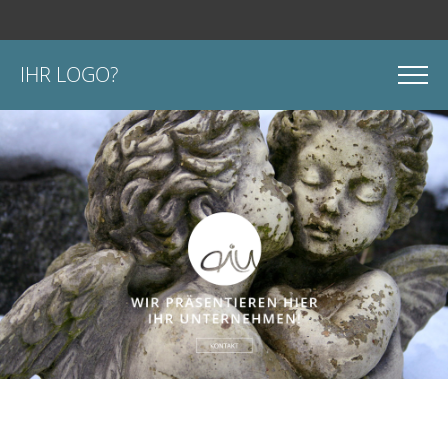
IHR LOGO?