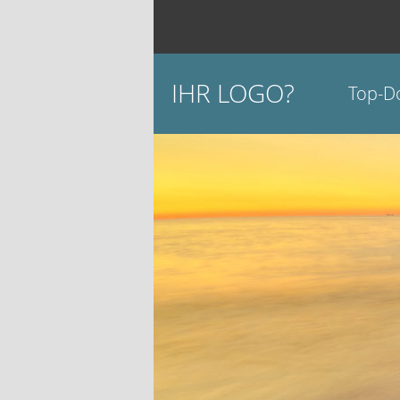
IHR LOGO?
Top-D