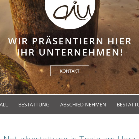
ALL
BESTATTUNG
ABSCHIED NEHMEN
BESTATT