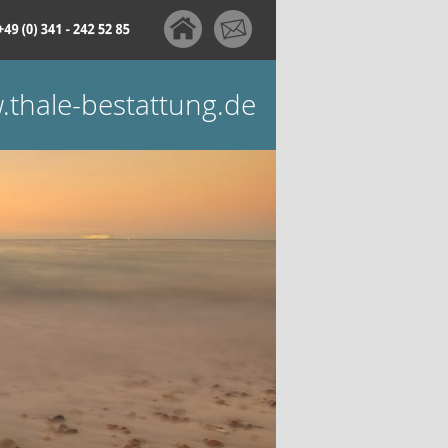
thale-bestattung.de