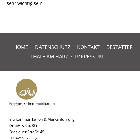
sehr wichtig sein.
HOME
DATENSCHUTZ
KONTAKT
BESTATTER
THALE AM HARZ
IMPRESSUM
aiu Kommunikation & Markenführung
GmbH & Co. KG
Breslauer Straße 49
D-04299 Leipzig