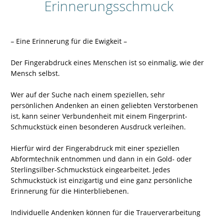
Erinnerungsschmuck
– Eine Erinnerung für die Ewigkeit –
Der Fingerabdruck eines Menschen ist so einmalig, wie der
Mensch selbst.
Wer auf der Suche nach einem speziellen, sehr
persönlichen Andenken an einen geliebten Verstorbenen
ist, kann seiner Verbundenheit mit einem Fingerprint-
Schmuckstück einen besonderen Ausdruck verleihen.
Hierfür wird der Fingerabdruck mit einer speziellen
Abformtechnik entnommen und dann in ein Gold- oder
Sterlingsilber-Schmuckstück eingearbeitet. Jedes
Schmuckstück ist einzigartig und eine ganz persönliche
Erinnerung für die Hinterbliebenen.
Individuelle Andenken können für die Trauerverarbeitung