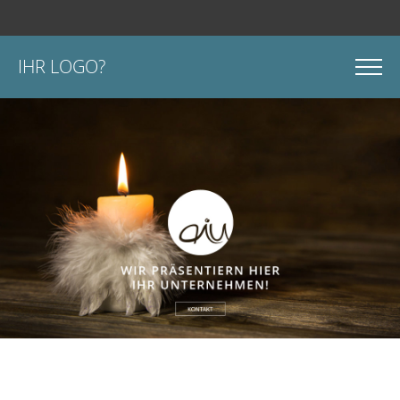
IHR LOGO?