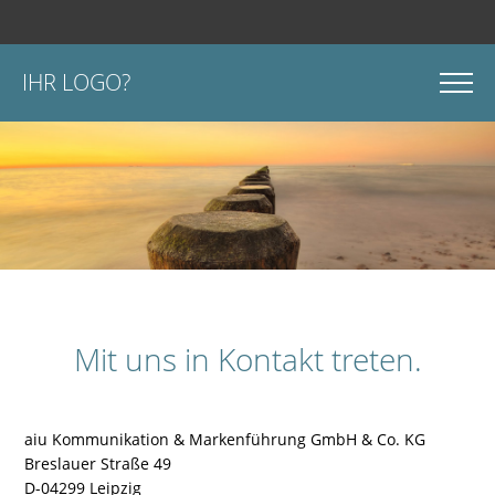
IHR LOGO?
Mit uns in Kontakt treten.
aiu Kommunikation & Markenführung GmbH & Co. KG
Breslauer Straße 49
D-04299 Leipzig