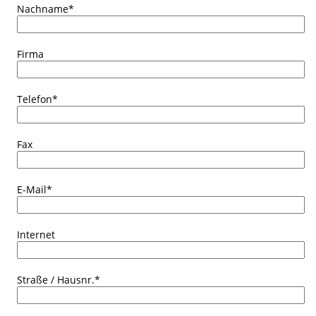
Nachname
*
Firma
Telefon
*
Fax
E-Mail
*
Internet
Straße / Hausnr.
*