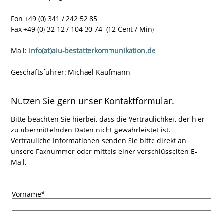
Fon +49 (0) 341 / 242 52 85
Fax +49 (0) 32 12 / 104 30 74 (12 Cent / Min)
Mail:
info(at)aiu-bestatterkommunikation.de
Geschäftsführer: Michael Kaufmann
Nutzen Sie gern unser Kontaktformular.
Bitte beachten Sie hierbei, dass die Vertraulichkeit der hier
zu übermittelnden Daten nicht gewährleistet ist.
Vertrauliche Informationen senden Sie bitte direkt an
unsere Faxnummer oder mittels einer verschlüsselten E-
Mail.
Vorname
*