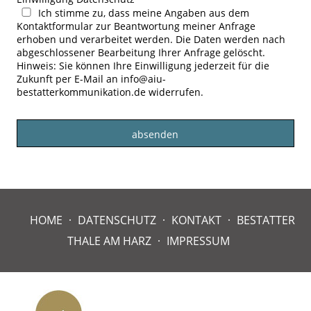
Ich stimme zu, dass meine Angaben aus dem
Kontaktformular zur Beantwortung meiner Anfrage
erhoben und verarbeitet werden. Die Daten werden nach
abgeschlossener Bearbeitung Ihrer Anfrage gelöscht.
Hinweis: Sie können Ihre Einwilligung jederzeit für die
Zukunft per E-Mail an info@aiu-
bestatterkommunikation.de widerrufen.
HOME
DATENSCHUTZ
KONTAKT
BESTATTER
THALE AM HARZ
IMPRESSUM